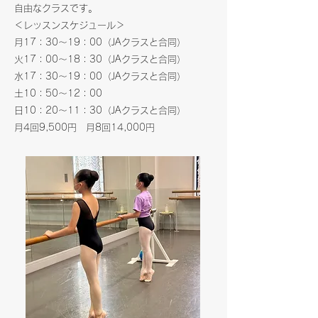
自由なクラスです。
＜レッスンスケジュール＞
月17：30～19：00（JAクラスと合同）
火17：00～18：30（JAクラスと合同）
水17：30～19：00（JAクラスと合同）
土10：50～12：00
日10：20～11：30（JAクラスと合同）
​月4回9,500円 月8回14,000円