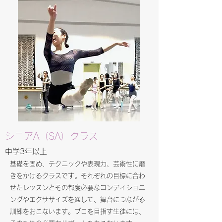
​​シニアA（SA）クラス
​​中学3年以上
基礎を固め、テクニックや表現力、芸術性に磨
きをかけるクラスです。それぞれの目標に合わ
せたレッスンとその都度必要なコンディショニ
ングやエクササイズを通して、舞台につながる
訓練をおこないます。プロを目指す生徒には、