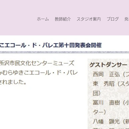
ホーム
教師紹介
スタジオ案内
ブログ
発